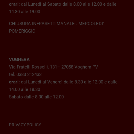
orari:
dal Lunedì al Sabato dalle 8.00 alle 12.00 e dalle
14.30 alle 19.00
CHIUSURA INFRASETTIMANALE : MERCOLEDI’
POMERIGGIO
VOGHERA
Via Fratelli Rosselli, 131– 27058 Voghera PV
tel. 0383 212433
orari:
dal Lunedì al Venerdì dalle 8.30 alle 12.00 e dalle
14.00 alle 18.30
Sabato dalle 8.30 alle 12.00
PRIVACY POLICY