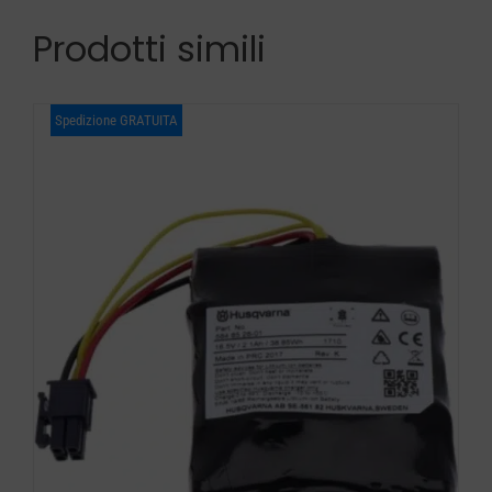
Prodotti simili
Spedizione GRATUITA