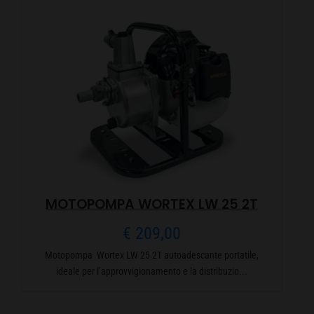
MOTOPOMPA WORTEX LW 25 2T
€
209,00
Motopompa Wortex LW 25 2T autoadescante portatile,
ideale per l’approvvigionamento e la distribuzio...