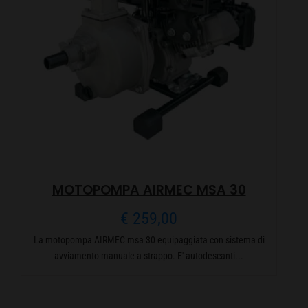
MOTOPOMPA AIRMEC MSA 30
€
259,00
La motopompa AIRMEC msa 30 equipaggiata con sistema di
avviamento manuale a strappo. E' autodescanti...