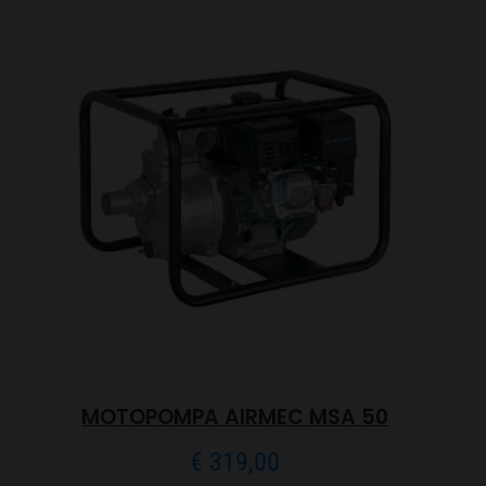
MOTOPOMPA AIRMEC MSA 50
€
319,00