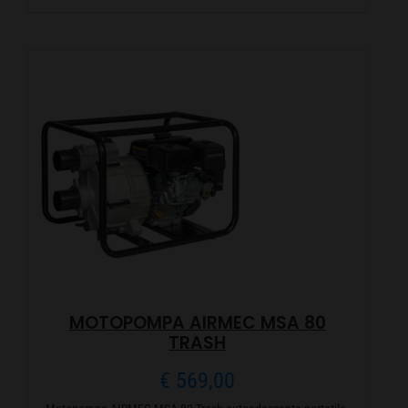
MOTOPOMPA AIRMEC MSA 80
TRASH
€
569,00