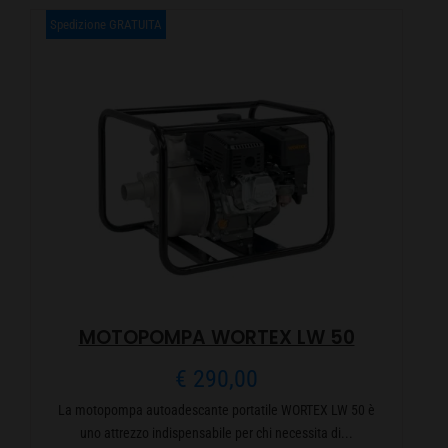
Spedizione GRATUITA
MOTOPOMPA WORTEX LW 50
€
290,00
La motopompa autoadescante portatile WORTEX LW 50 è
uno attrezzo indispensabile per chi necessita di...