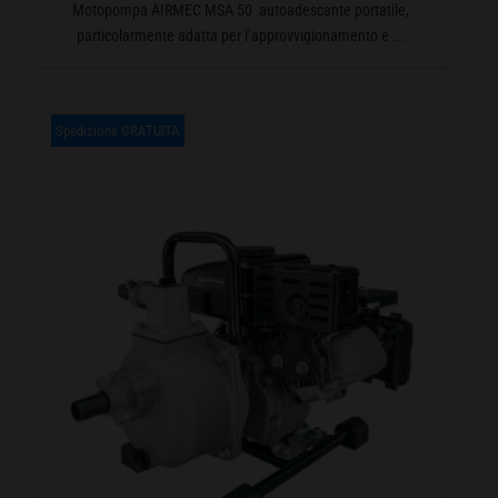
Motopompa AIRMEC MSA 50 autoadescante portatile,
particolarmente adatta per l’approvvigionamento e ...
Spedizione GRATUITA