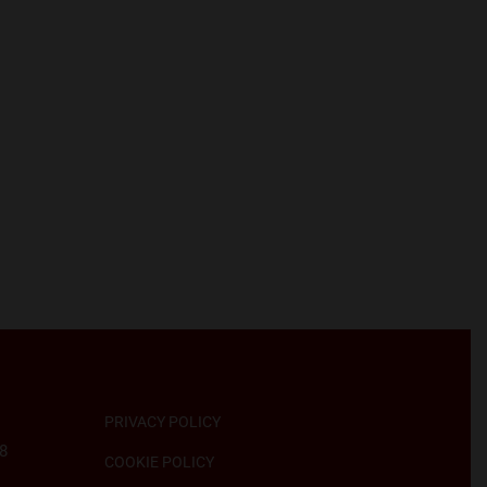
PRIVACY POLICY
58
COOKIE POLICY