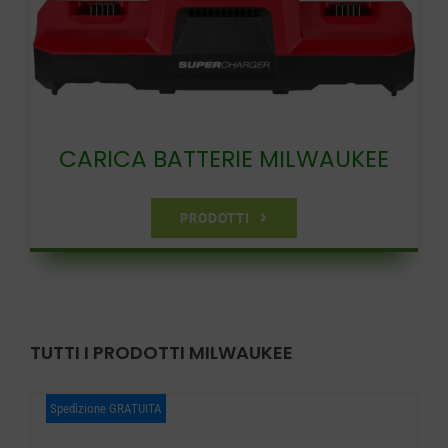
CARICA BATTERIE MILWAUKEE
PRODOTTI
TUTTI I PRODOTTI MILWAUKEE
Spedizione GRATUITA