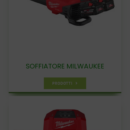
SOFFIATORE MILWAUKEE
PRODOTTI