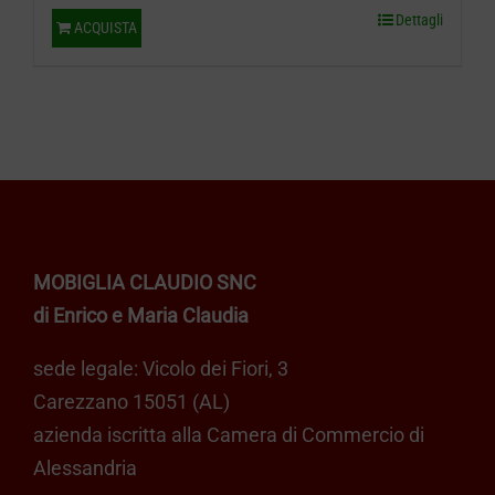
Dettagli
ACQUISTA
MOBIGLIA CLAUDIO SNC
di Enrico e Maria Claudia
sede legale: Vicolo dei Fiori, 3
Carezzano 15051 (AL)
azienda iscritta alla Camera di Commercio di
Alessandria