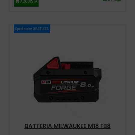
ACQUISTA
Spedizione GRATUITA
BATTERIA MILWAUKEE M18 FB8