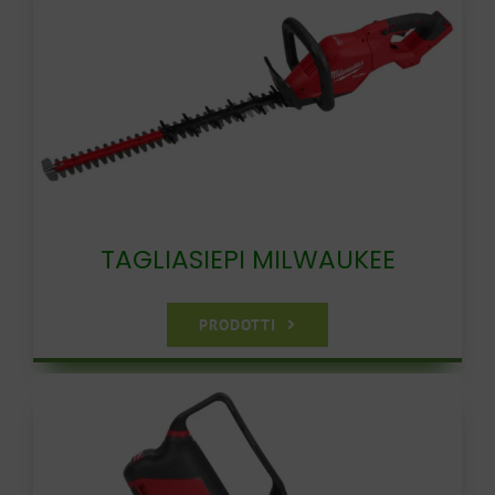
TAGLIASIEPI MILWAUKEE
PRODOTTI