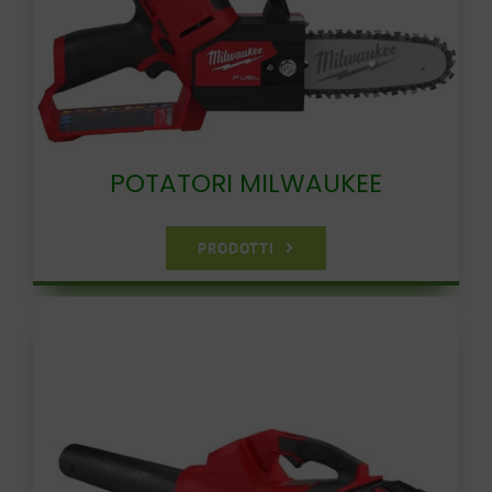
POTATORI MILWAUKEE
PRODOTTI