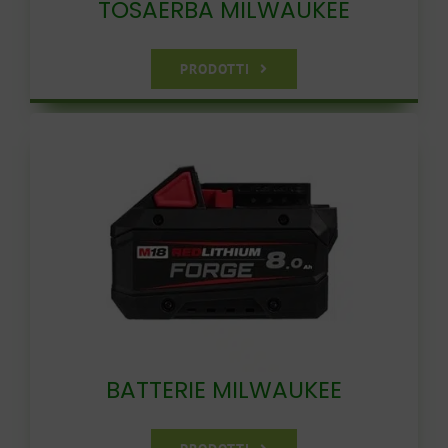
TOSAERBA MILWAUKEE
PRODOTTI
BATTERIE MILWAUKEE