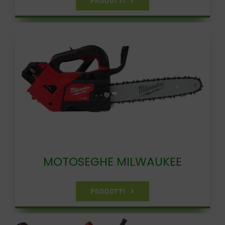
PRODOTTI
MOTOSEGHE MILWAUKEE
PRODOTTI