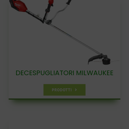
DECESPUGLIATORI MILWAUKEE
PRODOTTI