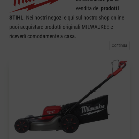
vendita dei
prodotti
CARRELLO
STIHL
. Nei nostri negozi e qui sul nostro shop online
puoi acquistare prodotti originali MILWAUKEE e
riceverli comodamente a casa.