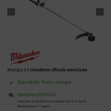
CARRELLO
Mobiglia.it è
rivenditore ufficiale autorizzato
Pronta consegna
Spedizione GRATUITA
Attenzione: le spedizioni sono sospese dal 6 al 16 agosto.
Riprenderanno il 17 agosto.