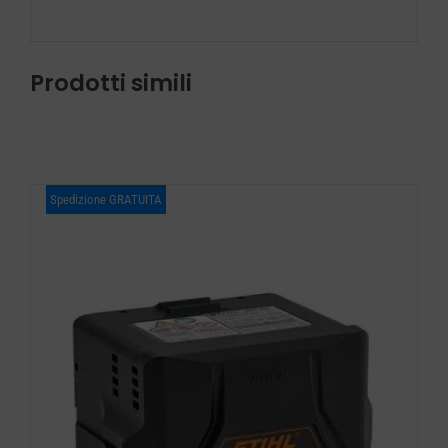
Prodotti simili
Spedizione GRATUITA