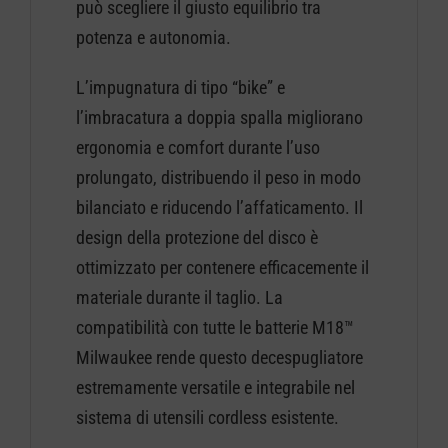
può scegliere il giusto equilibrio tra
potenza e autonomia.
L’impugnatura di tipo “bike” e
l’imbracatura a doppia spalla migliorano
ergonomia e comfort durante l’uso
prolungato, distribuendo il peso in modo
bilanciato e riducendo l’affaticamento. Il
design della protezione del disco è
ottimizzato per contenere efficacemente il
materiale durante il taglio. La
compatibilità con tutte le batterie M18™
Milwaukee rende questo decespugliatore
estremamente versatile e integrabile nel
sistema di utensili cordless esistente.