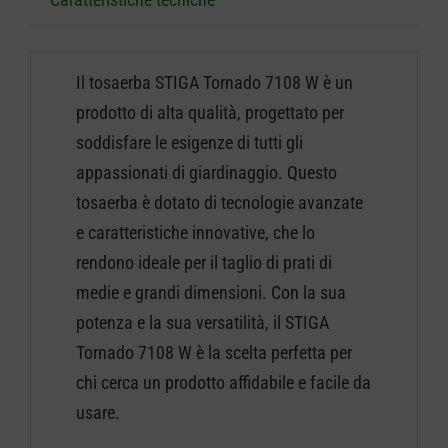
Il tosaerba STIGA Tornado 7108 W è un
prodotto di alta qualità, progettato per
soddisfare le esigenze di tutti gli
appassionati di giardinaggio. Questo
tosaerba è dotato di tecnologie avanzate
e caratteristiche innovative, che lo
rendono ideale per il taglio di prati di
medie e grandi dimensioni. Con la sua
potenza e la sua versatilità, il STIGA
Tornado 7108 W è la scelta perfetta per
chi cerca un prodotto affidabile e facile da
usare.