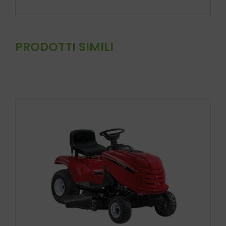
PRODOTTI SIMILI