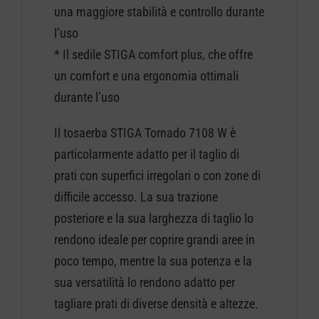
una maggiore stabilità e controllo durante
l’uso
* Il sedile STIGA comfort plus, che offre
un comfort e una ergonomia ottimali
durante l’uso
Il tosaerba STIGA Tornado 7108 W è
particolarmente adatto per il taglio di
prati con superfici irregolari o con zone di
difficile accesso. La sua trazione
posteriore e la sua larghezza di taglio lo
rendono ideale per coprire grandi aree in
poco tempo, mentre la sua potenza e la
sua versatilità lo rendono adatto per
tagliare prati di diverse densità e altezze.