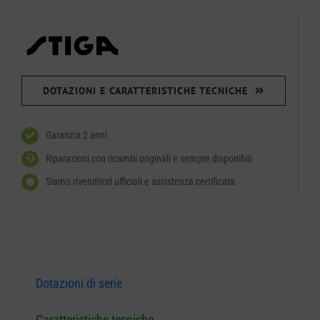
DOTAZIONI E CARATTERISTICHE TECNICHE
Garanzia 2 anni
Riparazioni con ricambi originali e sempre disponibili
Siamo rivenditori ufficiali e assistenza certificata
Dotazioni di serie
Caratteristiche tecniche