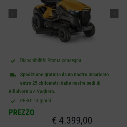
CARRELLO
Pronta consegna
Spedizione gratuita da un nostro incaricato
entro 25 chilometri dalle nostre sedi di
Villalvernia e Voghera.
RESO: 14 giorni
PREZZO
€
4.399,00