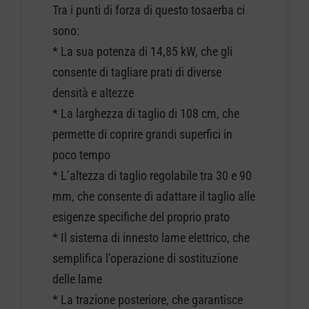
Tra i punti di forza di questo tosaerba ci
sono:
* La sua potenza di 14,85 kW, che gli
consente di tagliare prati di diverse
densità e altezze
* La larghezza di taglio di 108 cm, che
permette di coprire grandi superfici in
poco tempo
* L’altezza di taglio regolabile tra 30 e 90
mm, che consente di adattare il taglio alle
esigenze specifiche del proprio prato
* Il sistema di innesto lame elettrico, che
semplifica l’operazione di sostituzione
delle lame
* La trazione posteriore, che garantisce