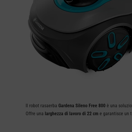
Il robot rasaerba
Gardena Sileno Free 800
è una soluzion
Offre una
larghezza di lavoro di 22 cm
e garantisce un t