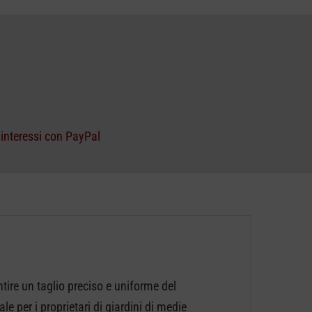
 interessi con PayPal
ire un taglio preciso e uniforme del
e per i proprietari di giardini di medie