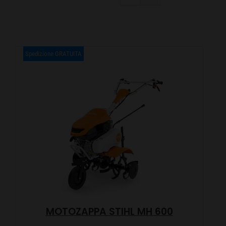
CARRELLO
Spedizione GRATUITA
MOTOZAPPA STIHL MH 600