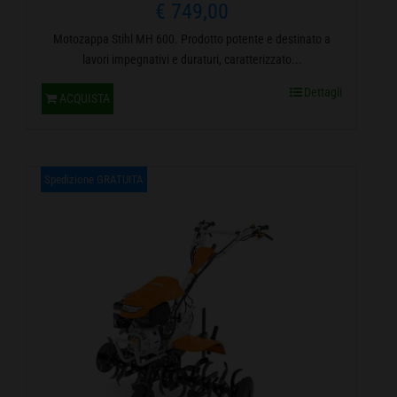
€
749,00
Motozappa Stihl MH 600. Prodotto potente e destinato a
lavori impegnativi e duraturi, caratterizzato...
Dettagli
ACQUISTA
Spedizione GRATUITA