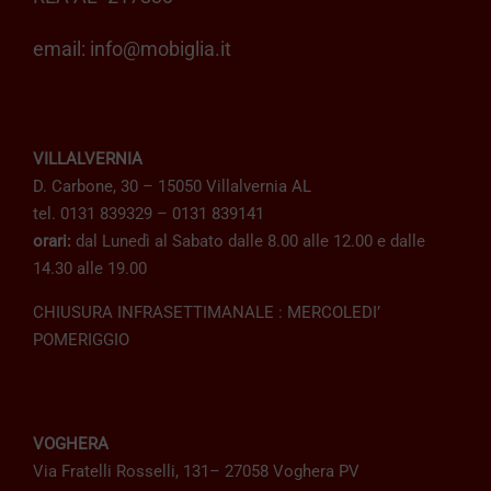
email:
info@mobiglia.it
VILLALVERNIA
D. Carbone, 30 – 15050 Villalvernia AL
tel. 0131 839329 – 0131 839141
orari:
dal Lunedì al Sabato dalle 8.00 alle 12.00 e dalle
14.30 alle 19.00
CHIUSURA INFRASETTIMANALE : MERCOLEDI’
POMERIGGIO
VOGHERA
Via Fratelli Rosselli, 131– 27058 Voghera PV