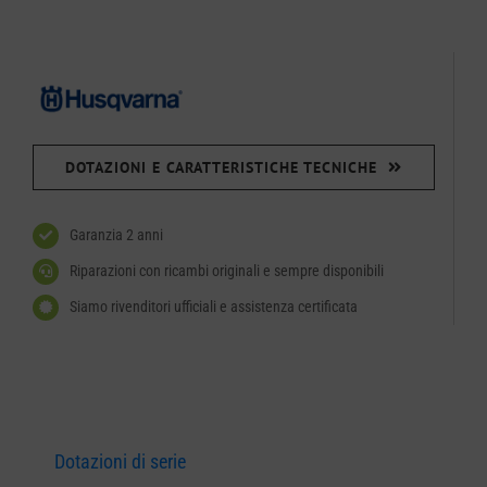
DOTAZIONI E CARATTERISTICHE TECNICHE
Garanzia 2 anni
Riparazioni con ricambi originali e sempre disponibili
Siamo rivenditori ufficiali e assistenza certificata
Dotazioni di serie