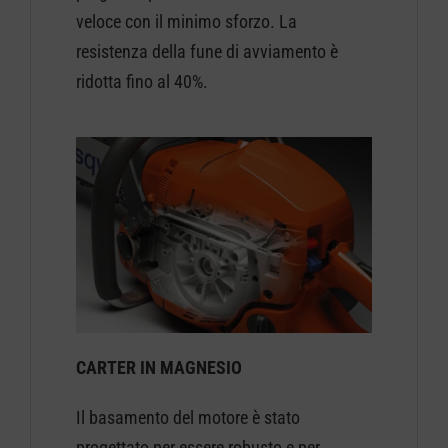
veloce con il minimo sforzo. La
resistenza della fune di avviamento è
ridotta fino al 40%.
CARTER IN MAGNESIO
Il basamento del motore è stato
progettato per essere robusto e per