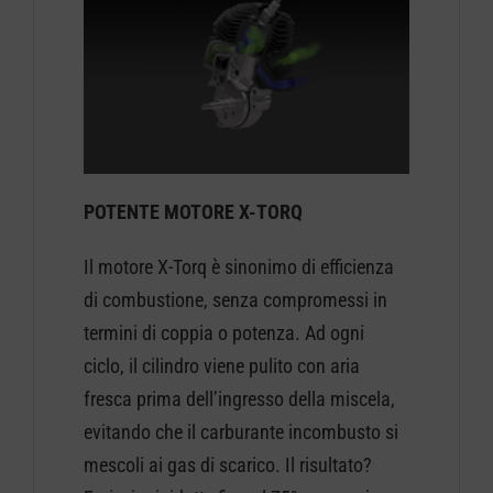
POTENTE MOTORE X-TORQ
Il motore X-Torq è sinonimo di efficienza
di combustione, senza compromessi in
termini di coppia o potenza. Ad ogni
ciclo, il cilindro viene pulito con aria
fresca prima dell’ingresso della miscela,
evitando che il carburante incombusto si
mescoli ai gas di scarico. Il risultato?