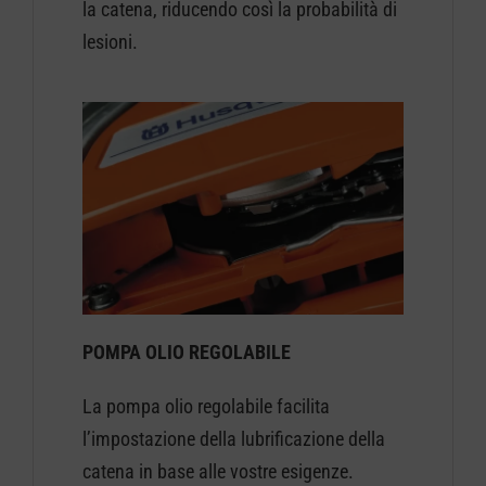
la catena, riducendo così la probabilità di
lesioni.
POMPA OLIO REGOLABILE
La pompa olio regolabile facilita
l’impostazione della lubrificazione della
catena in base alle vostre esigenze.