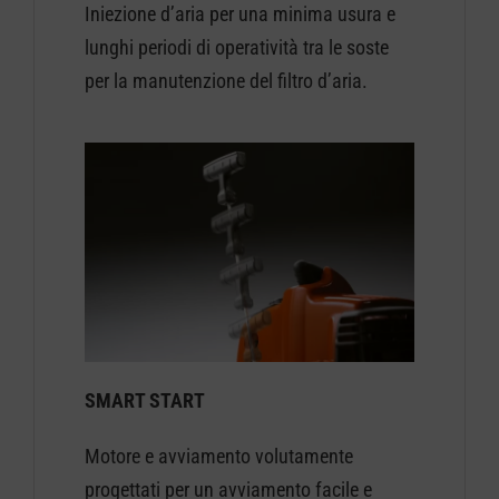
Iniezione d’aria per una minima usura e
lunghi periodi di operatività tra le soste
per la manutenzione del filtro d’aria.
SMART START
Motore e avviamento volutamente
progettati per un avviamento facile e