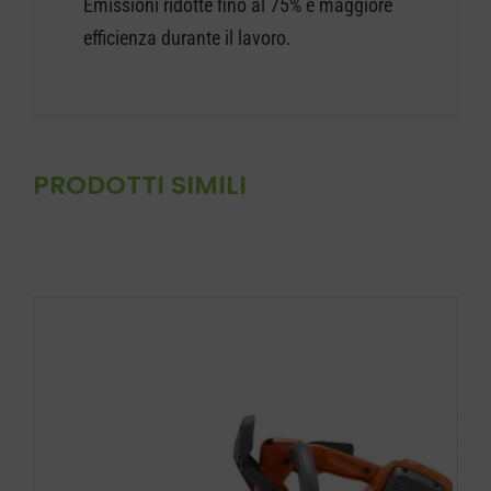
Emissioni ridotte fino al 75% e maggiore
efficienza durante il lavoro.
PRODOTTI SIMILI