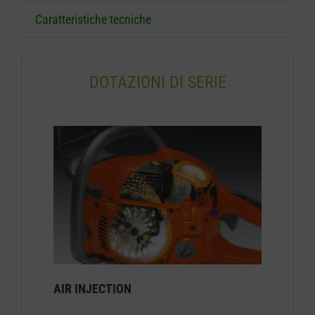
Caratteristiche tecniche
DOTAZIONI DI SERIE
AIR INJECTION