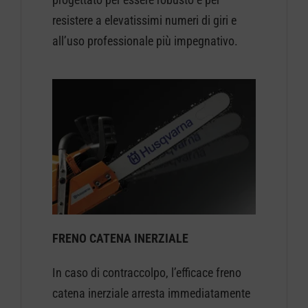
resistere a elevatissimi numeri di giri e
all’uso professionale più impegnativo.
FRENO CATENA INERZIALE
In caso di contraccolpo, l’efficace freno
catena inerziale arresta immediatamente