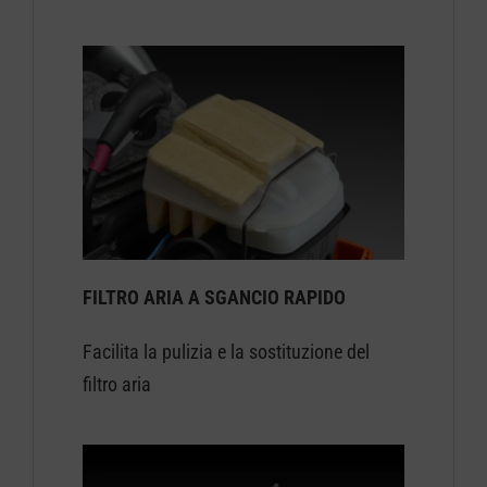
FILTRO ARIA A SGANCIO RAPIDO
Facilita la pulizia e la sostituzione del
filtro aria