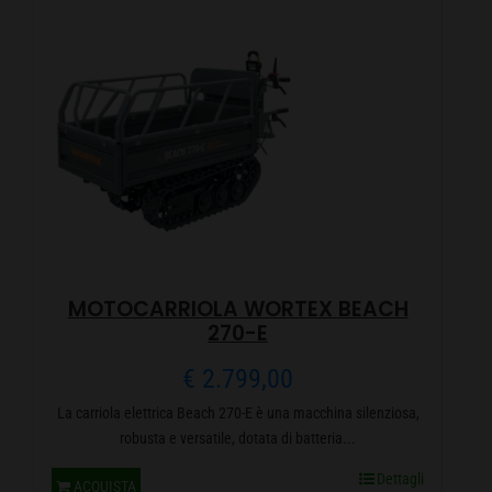
MOTOCARRIOLA WORTEX BEACH
270-E
€
2.799,00
La carriola elettrica Beach 270-E è una macchina silenziosa,
robusta e versatile, dotata di batteria...
Dettagli
ACQUISTA