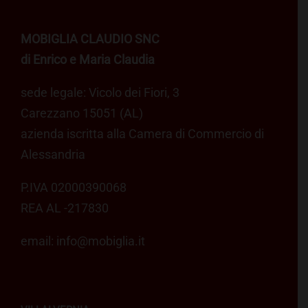
MOBIGLIA CLAUDIO SNC
di Enrico e Maria Claudia
sede legale: Vicolo dei Fiori, 3
Carezzano 15051 (AL)
azienda iscritta alla Camera di Commercio di
Alessandria
P.IVA 02000390068
REA AL -217830
email:
info@mobiglia.it