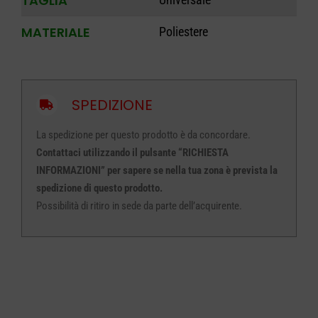
TAGLIA
MATERIALE
Poliestere
SPEDIZIONE
La spedizione per questo prodotto è da concordare.
Contattaci utilizzando il pulsante “RICHIESTA
INFORMAZIONI” per sapere se nella tua zona è prevista la
spedizione di questo prodotto.
Possibilità di ritiro in sede da parte dell’acquirente.