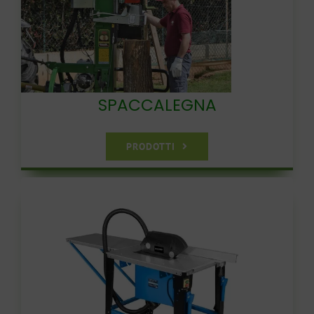
SPACCALEGNA
PRODOTTI