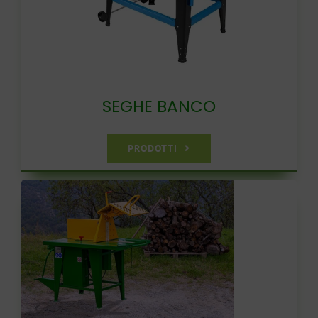
SEGHE BANCO
PRODOTTI