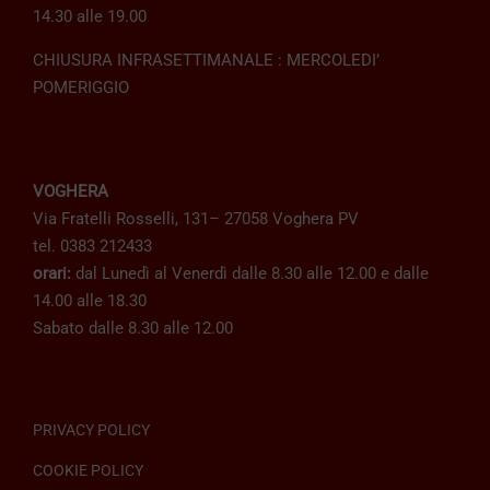
14.30 alle 19.00
CHIUSURA INFRASETTIMANALE : MERCOLEDI’
POMERIGGIO
VOGHERA
Via Fratelli Rosselli, 131– 27058 Voghera PV
tel. 0383 212433
orari:
dal Lunedì al Venerdì dalle 8.30 alle 12.00 e dalle
14.00 alle 18.30
Sabato dalle 8.30 alle 12.00
PRIVACY POLICY
COOKIE POLICY