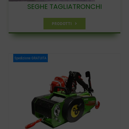
SEGHE TAGLIATRONCHI
PRODOTTI
Spedizione GRATUITA