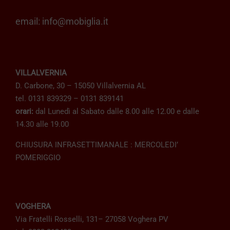
email:
info@mobiglia.it
VILLALVERNIA
D. Carbone, 30 – 15050 Villalvernia AL
tel. 0131 839329 – 0131 839141
orari:
dal Lunedì al Sabato dalle 8.00 alle 12.00 e dalle
14.30 alle 19.00
CHIUSURA INFRASETTIMANALE : MERCOLEDI’
POMERIGGIO
VOGHERA
Via Fratelli Rosselli, 131– 27058 Voghera PV