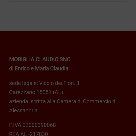
CARRELLO
MOBIGLIA CLAUDIO SNC
di Enrico e Maria Claudia
sede legale: Vicolo dei Fiori, 3
Carezzano 15051 (AL)
azienda iscritta alla Camera di Commercio di
Alessandria
P.IVA 02000390068
REA AL -217830