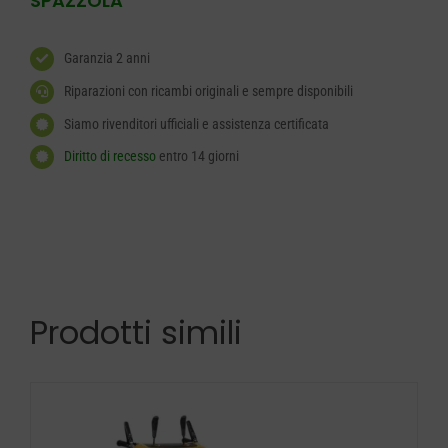
SPAZZOLA
Garanzia 2 anni
Riparazioni con ricambi originali e sempre disponibili
Siamo rivenditori ufficiali e assistenza certificata
Diritto di recesso
entro 14 giorni
Prodotti simili