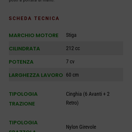
SCHEDA TECNICA
MARCHIO MOTORE
Stiga
CILINDRATA
212 cc
POTENZA
7 cv
LARGHEZZA LAVORO
60 cm
TIPOLOGIA
Cinghia (6 Avanti + 2
Retro)
TRAZIONE
TIPOLOGIA
Nylon Girevole