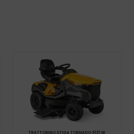
TRATTORINO STIGA TORNADO 9121 W