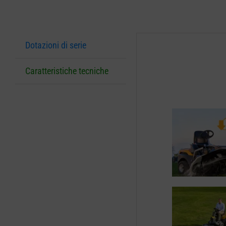
Dotazioni di serie
Caratteristiche tecniche