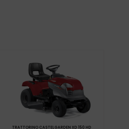
TRATTORINO CASTELGARDEN XD 150 HD