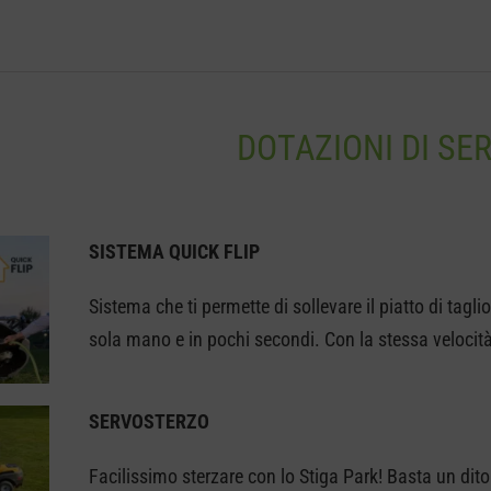
DOTAZIONI DI SER
SISTEMA QUICK FLIP
Sistema che ti permette di sollevare il piatto di tagl
sola mano e in pochi secondi. Con la stessa velocità
SERVOSTERZO
Facilissimo sterzare con lo Stiga Park! Basta un dito