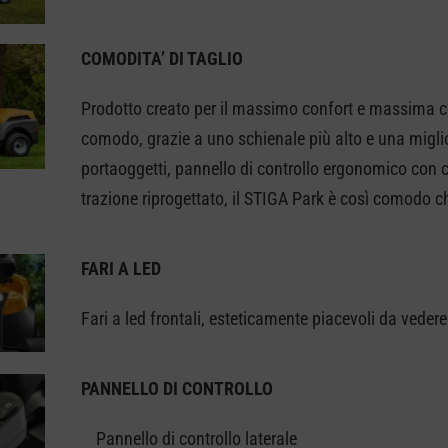
COMODITA’ DI TAGLIO
Prodotto creato per il massimo confort e massima co
comodo, grazie a uno schienale più alto e una migli
portaoggetti, pannello di controllo ergonomico con 
trazione riprogettato, il STIGA Park è così comodo c
FARI A LED
Fari a led frontali, esteticamente piacevoli da vedere
PANNELLO DI CONTROLLO
Pannello di controllo laterale