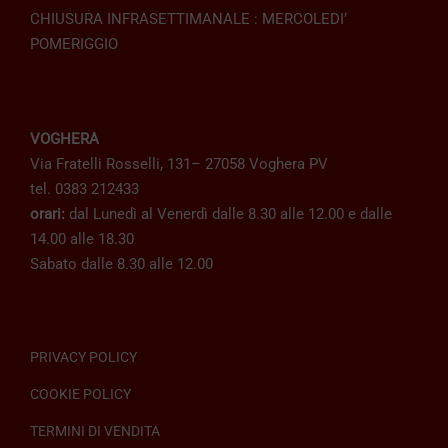
CHIUSURA INFRASETTIMANALE : MERCOLEDI’
POMERIGGIO
VOGHERA
Via Fratelli Rosselli, 131– 27058 Voghera PV
tel. 0383 212433
orari:
dal Lunedì al Venerdì dalle 8.30 alle 12.00 e dalle
14.00 alle 18.30
Sabato dalle 8.30 alle 12.00
PRIVACY POLICY
COOKIE POLICY
TERMINI DI VENDITA