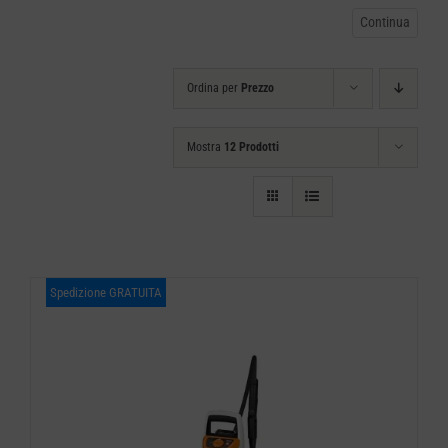
CARRELLO
Ordina per
Prezzo
Mostra
12 Prodotti
Spedizione GRATUITA