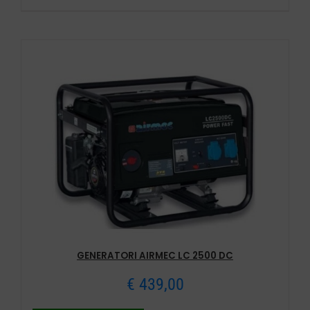
GENERATORI AIRMEC LC 2500 DC
€
439,00