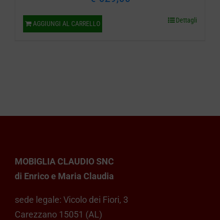
Dettagli
AGGIUNGI AL CARRELLO
MOBIGLIA CLAUDIO SNC
di Enrico e Maria Claudia
sede legale: Vicolo dei Fiori, 3
Carezzano 15051 (AL)