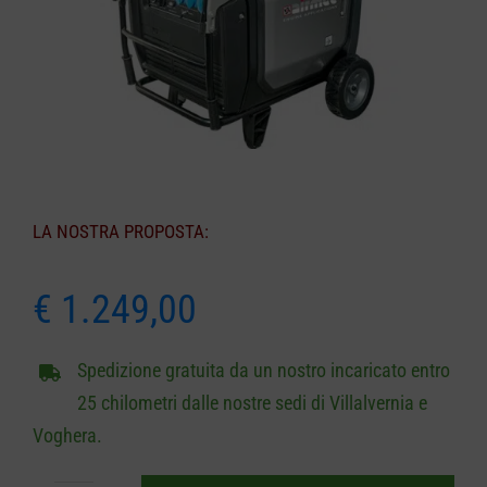
CARRELLO
LA NOSTRA PROPOSTA:
€
1.249,00
Spedizione gratuita da un nostro incaricato entro
25 chilometri dalle nostre sedi di Villalvernia e
Voghera.