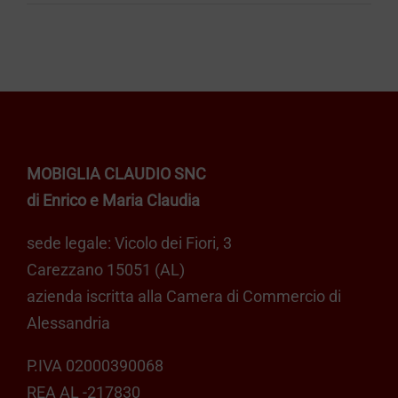
CARRELLO
MOBIGLIA CLAUDIO SNC
di Enrico e Maria Claudia
sede legale: Vicolo dei Fiori, 3
Carezzano 15051 (AL)
azienda iscritta alla Camera di Commercio di
Alessandria
P.IVA 02000390068
REA AL -217830