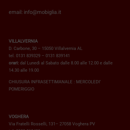
email:
info@mobiglia.it
VILLALVERNIA
D. Carbone, 30 – 15050 Villalvernia AL
tel. 0131 839329 – 0131 839141
orari:
dal Lunedì al Sabato dalle 8.00 alle 12.00 e dalle
14.30 alle 19.00
CHIUSURA INFRASETTIMANALE : MERCOLEDI’
POMERIGGIO
VOGHERA
Via Fratelli Rosselli, 131– 27058 Voghera PV