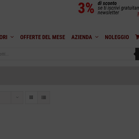
ORI
OFFERTE DEL MESE
AZIENDA
NOLEGGIO