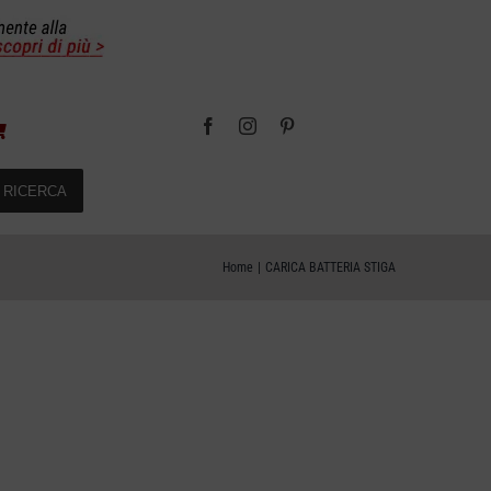
RICERCA
Home
CARICA BATTERIA STIGA