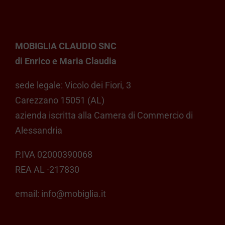
MOBIGLIA CLAUDIO SNC
di Enrico e Maria Claudia
sede legale: Vicolo dei Fiori, 3
Carezzano 15051 (AL)
azienda iscritta alla Camera di Commercio di
Alessandria
P.IVA 02000390068
REA AL -217830
email:
info@mobiglia.it