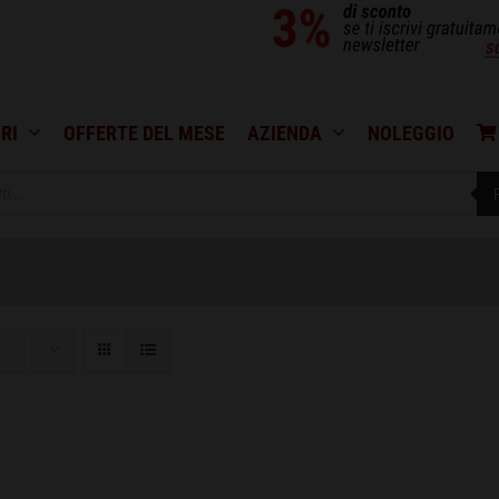
RI
OFFERTE DEL MESE
AZIENDA
NOLEGGIO