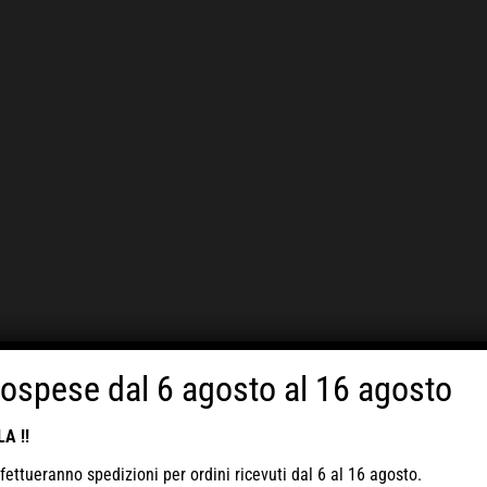
sospese dal 6 agosto al 16 agosto
A !!
fettueranno spedizioni per ordini ricevuti
dal 6 al 16 agosto
.