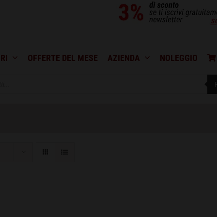
RI
OFFERTE DEL MESE
AZIENDA
NOLEGGIO