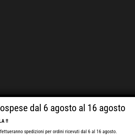
sospese dal 6 agosto al 16 agosto
A !!
fettueranno spedizioni per ordini ricevuti
dal 6 al 16 agosto
.